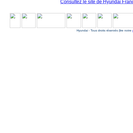
Consultez le site de Hyundai France
Hyundai - Tous droits réservés (lire notre